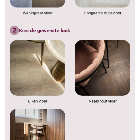
Walvisgraat vloer
Hongaarse punt vloer
2
Kies de gewenste look
Eiken vloer
Naaldhout vloer