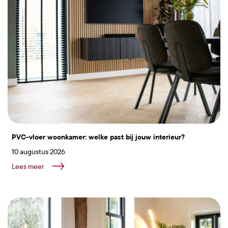
PVC-vloer woonkamer: welke past bij jouw interieur?
10 augustus 2026
Lees meer