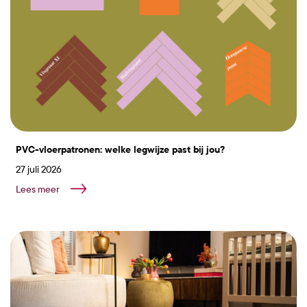
PVC-vloerpatronen: welke legwijze past bij jou?
27 juli 2026
Lees meer