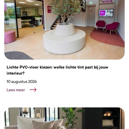
Lichte PVC-vloer kiezen: welke lichte tint past bij jouw
interieur?
10 augustus 2026
Lees meer