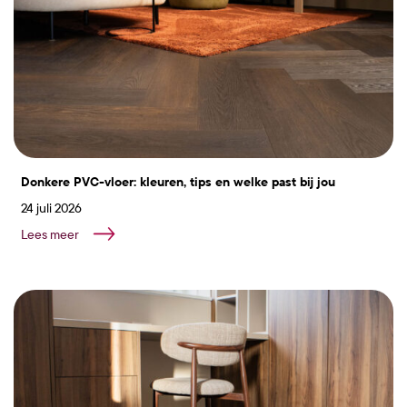
Donkere PVC-vloer: kleuren, tips en welke past bij jou
24 juli 2026
Lees meer