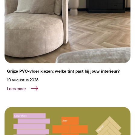
Grijze PVC-vloer kiezen: welke tint past bij jouw interieur?
10 augustus 2026
Lees meer