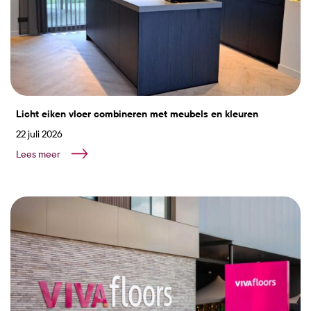
Licht eiken vloer combineren met meubels en kleuren
22 juli 2026
Lees meer