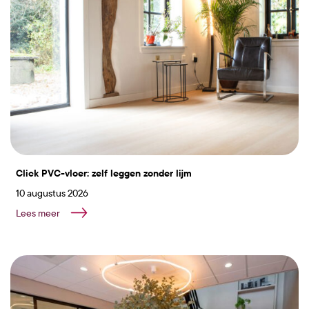
Click PVC-vloer: zelf leggen zonder lijm
10 augustus 2026
Lees meer