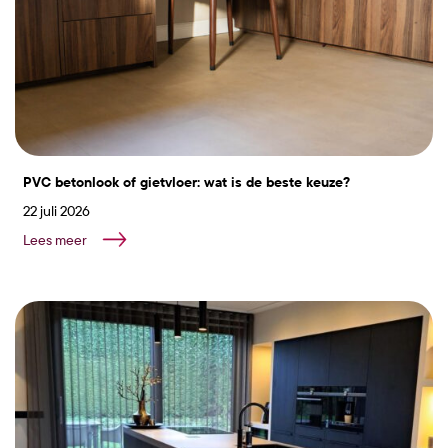
PVC betonlook of gietvloer: wat is de beste keuze?
22 juli 2026
Lees meer