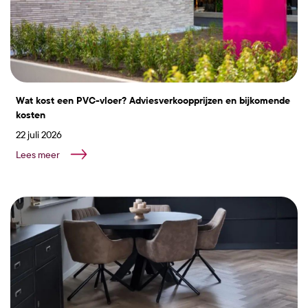
Wat kost een PVC-vloer? Adviesverkoopprijzen en bijkomende
kosten
22 juli 2026
Lees meer