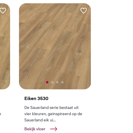
Eiken 3530
De Sauerland serie bestaat uit
e
vier kleuren, geïnspireerd op de
Sauerland eik ui...
Bekijk vloer