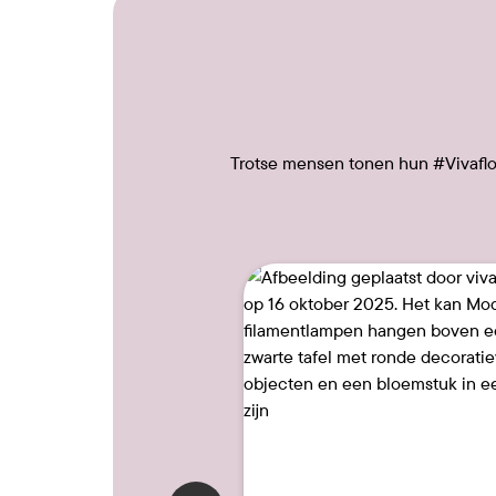
Trotse mensen tonen hun #Vivafloo