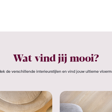
Wat vind jij mooi?
ek de verschillende interieurstijlen en vind jouw ultieme vloerm