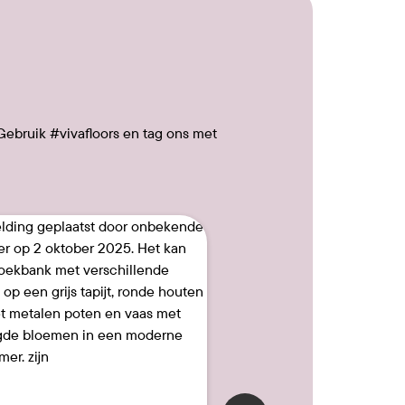
Gebruik #vivafloors en tag ons met