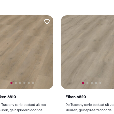
iken 6810
Eiken 6820
 Tuscany serie bestaat uit zes
De Tuscany serie bestaat uit ze
euren, geïnspireerd door de
kleuren, geïnspireerd door de