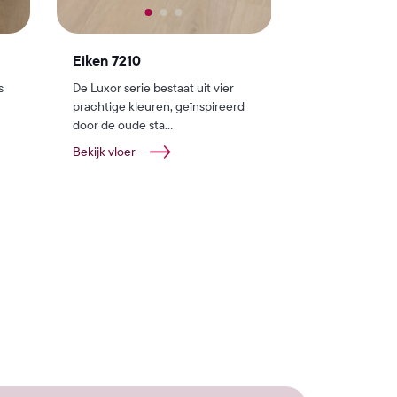
Eiken 7210
s
De Luxor serie bestaat uit vier
prachtige kleuren, geïnspireerd
door de oude sta...
Bekijk vloer