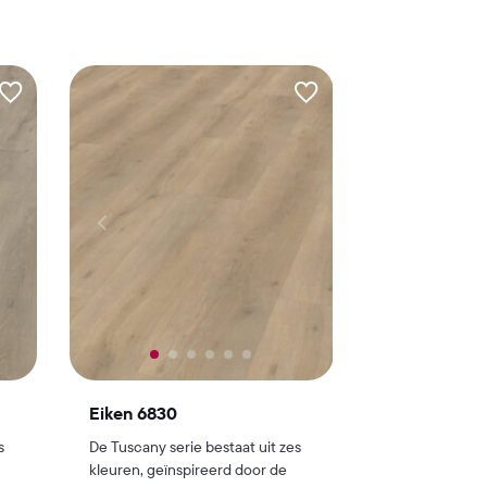
Eiken 6830
s
De Tuscany serie bestaat uit zes
kleuren, geïnspireerd door de