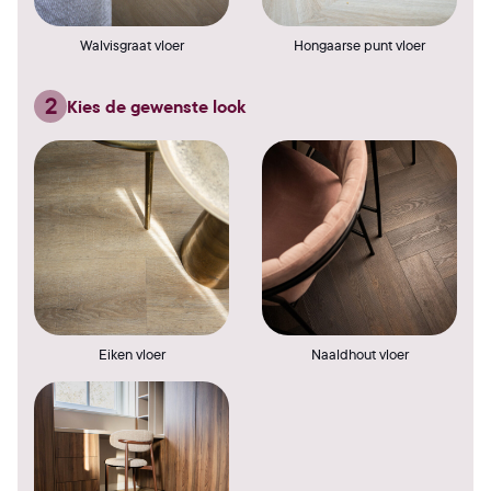
Walvisgraat vloer
Hongaarse punt vloer
2
Kies de gewenste look
Eiken vloer
Naaldhout vloer