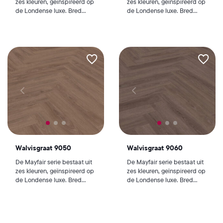
zes kleuren, geïnspireerd op
zes kleuren, geïnspireerd op
de Londense luxe. Bred...
de Londense luxe. Bred...
Walvisgraat 9050
Walvisgraat 9060
De Mayfair serie bestaat uit
De Mayfair serie bestaat uit
zes kleuren, geïnspireerd op
zes kleuren, geïnspireerd op
de Londense luxe. Bred...
de Londense luxe. Bred...