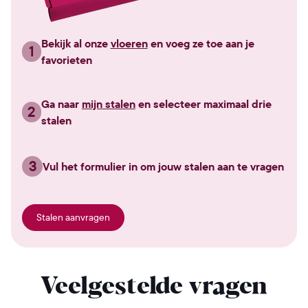
Bekijk al onze
vloeren
en voeg ze toe aan je
1
favorieten
Ga naar
mijn stalen
en selecteer maximaal drie
2
stalen
3
Vul het formulier in om jouw stalen aan te vragen
Stalen aanvragen
Veelgestelde vragen