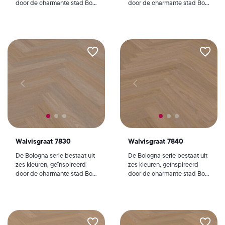
door de charmante stad Bo...
door de charmante stad Bo...
Walvisgraat 7830
Walvisgraat 7840
De Bologna serie bestaat uit
De Bologna serie bestaat uit
zes kleuren, geïnspireerd
zes kleuren, geïnspireerd
door de charmante stad Bo...
door de charmante stad Bo...