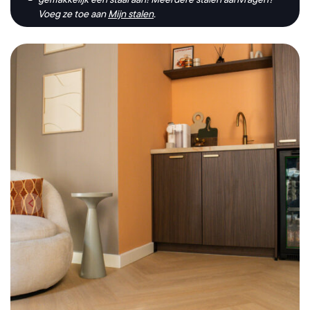
Voeg ze toe aan
Mijn stalen
.