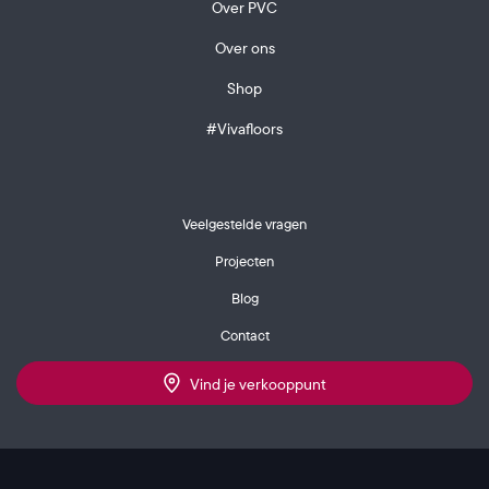
Over PVC
Over ons
Shop
#Vivafloors
Veelgestelde vragen
Projecten
Blog
Contact
Vind je verkooppunt