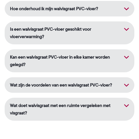
Hoe onderhoud ik mijn walvisgraat PVC-vloer?
Is een walvisgraat PVC-vloer geschikt voor
vloerverwarming?
Kan een walvisgraat PVC-vloer in elke kamer worden
gelegd?
Wat zijn de voordelen van een walvisgraat PVC-vloer?
Wat doet walvisgraat met een ruimte vergeleken met
visgraat?