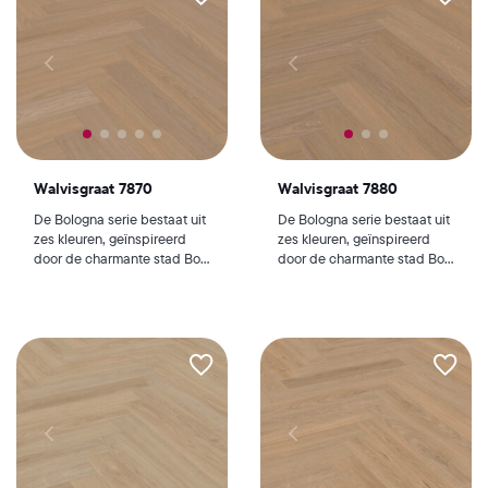
Walvisgraat 7870
Walvisgraat 7880
De Bologna serie bestaat uit
De Bologna serie bestaat uit
zes kleuren, geïnspireerd
zes kleuren, geïnspireerd
door de charmante stad Bo...
door de charmante stad Bo...