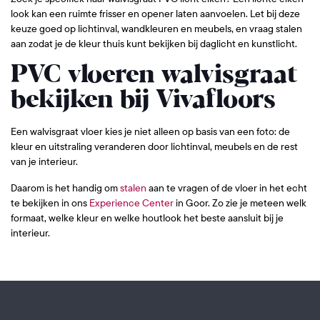
look kan een ruimte frisser en opener laten aanvoelen. Let bij deze
keuze goed op lichtinval, wandkleuren en meubels, en vraag stalen
aan zodat je de kleur thuis kunt bekijken bij daglicht en kunstlicht.
PVC vloeren walvisgraat
bekijken bij Vivafloors
Een walvisgraat vloer kies je niet alleen op basis van een foto: de
kleur en uitstraling veranderen door lichtinval, meubels en de rest
van je interieur.
Daarom is het handig om
stalen
aan te vragen of de vloer in het echt
te bekijken in ons
Experience Center
in Goor. Zo zie je meteen welk
formaat, welke kleur en welke houtlook het beste aansluit bij je
interieur.