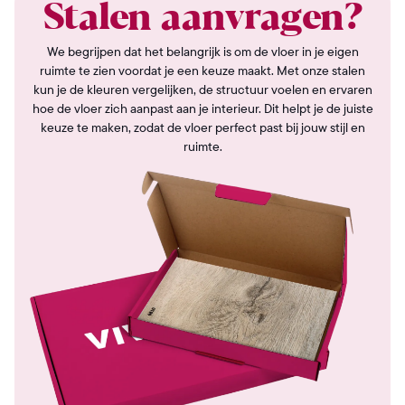
Stalen aanvragen?
We begrijpen dat het belangrijk is om de vloer in je eigen
ruimte te zien voordat je een keuze maakt. Met onze stalen
kun je de kleuren vergelijken, de structuur voelen en ervaren
hoe de vloer zich aanpast aan je interieur. Dit helpt je de juiste
keuze te maken, zodat de vloer perfect past bij jouw stijl en
ruimte.