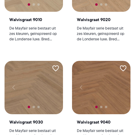
Walvisgraat 9010
Walvisgraat 9020
De Mayfair serie bestaat uit
De Mayfair serie bestaat uit
zes kleuren, geïnspireerd op
zes kleuren, geïnspireerd op
de Londense luxe. Bred...
de Londense luxe. Bred...
Walvisgraat 9030
Walvisgraat 9040
De Mayfair serie bestaat uit
De Mayfair serie bestaat uit