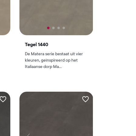
Tegel 1440
De Matera serie bestaat uit vier
kleuren, geïnspireerd op het
Italiaanse dorp Ma...