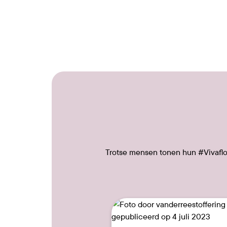
Trotse mensen tonen hun #Vivafloo