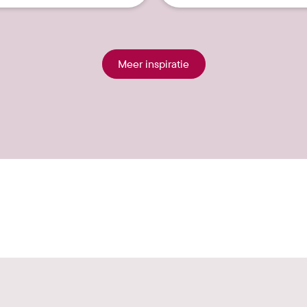
Meer inspiratie