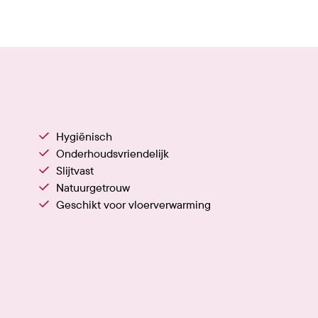
Hygiënisch
Onderhoudsvriendelijk
Slijtvast
Natuurgetrouw
Geschikt voor vloerverwarming