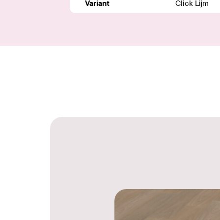
Variant
Click Lijm