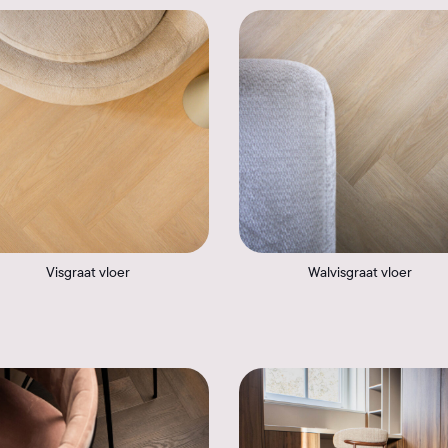
Visgraat vloer
Walvisgraat vloer