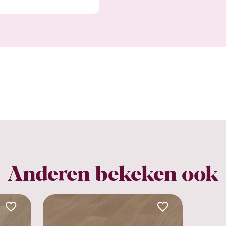
Anderen bekeken ook