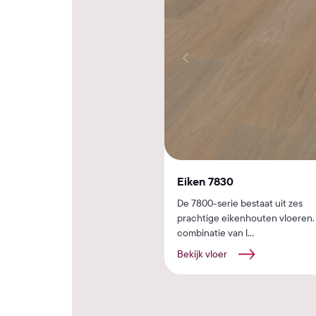
Eiken 7830
De 7800-serie bestaat uit zes
prachtige eikenhouten vloeren.
combinatie van l...
Bekijk vloer