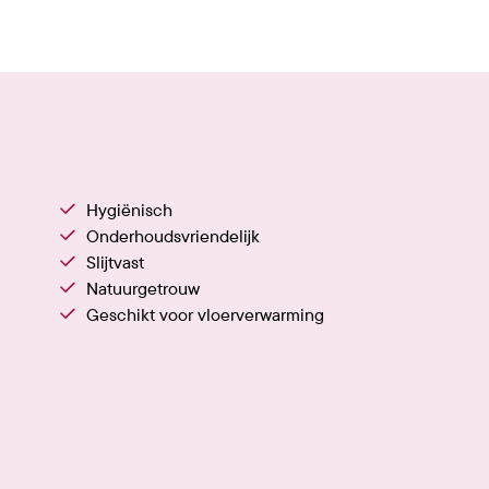
Hygiënisch
Onderhoudsvriendelijk
Slijtvast
Natuurgetrouw
Geschikt voor vloerverwarming