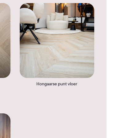
Hongaarse punt vloer