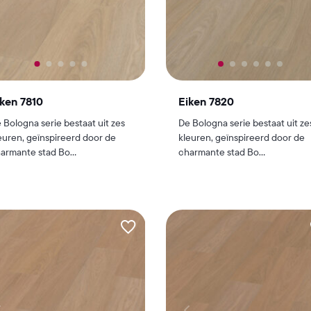
ken 7810
Eiken 7820
 Bologna serie bestaat uit zes
De Bologna serie bestaat uit ze
euren, geïnspireerd door de
kleuren, geïnspireerd door de
armante stad Bo...
charmante stad Bo...