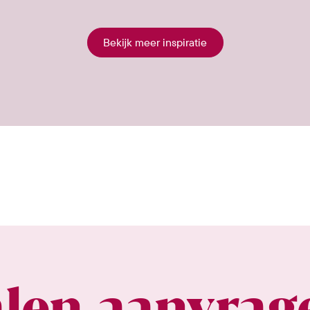
Bekijk meer inspiratie