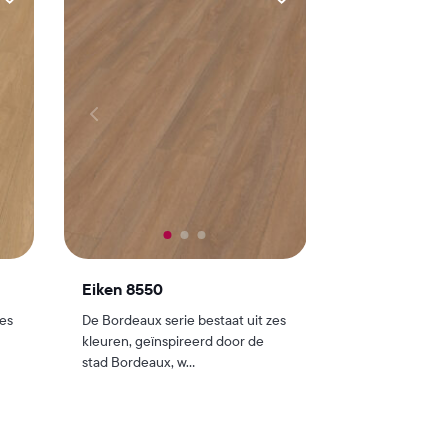
Eiken 8550
zes
De Bordeaux serie bestaat uit zes
kleuren, geïnspireerd door de
stad Bordeaux, w...