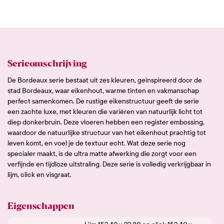
Serieomschrijving
De Bordeaux serie bestaat uit zes kleuren, geïnspireerd door de
stad Bordeaux, waar eikenhout, warme tinten en vakmanschap
perfect samenkomen. De rustige eikenstructuur geeft de serie
een zachte luxe, met kleuren die variëren van natuurlijk licht tot
diep donkerbruin. Deze vloeren hebben een register embossing,
waardoor de natuurlijke structuur van het eikenhout prachtig tot
leven komt, en voel je de textuur echt. Wat deze serie nog
specialer maakt, is de ultra matte afwerking die zorgt voor een
verfijnde en tijdloze uitstraling. Deze serie is volledig verkrijgbaar in
lijm, click en visgraat.
Eigenschappen