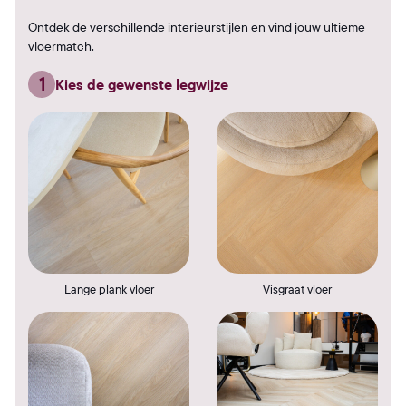
Ontdek de verschillende interieurstijlen en vind jouw ultieme
vloermatch.
1
Kies de gewenste legwijze
Lange plank vloer
Visgraat vloer