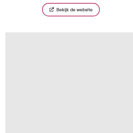
Bekijk de website