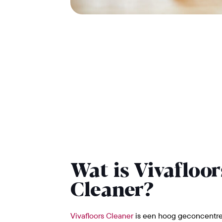
Wat is Vivafloor
Cleaner?
Vivafloors Cleaner
is een hoog geconcentre