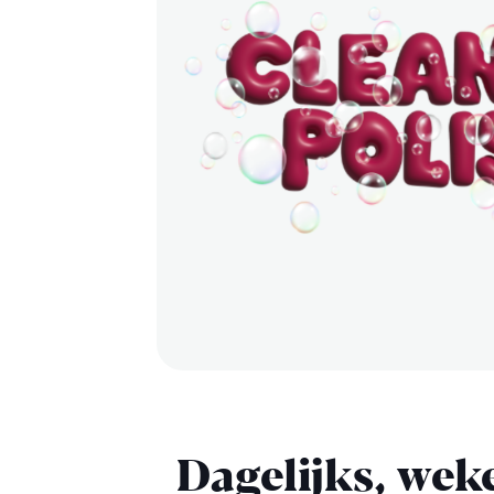
Dagelijks, weke