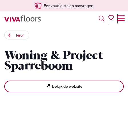
Eenvoudig stalen aanvragen
Terug
Woning & Project
Sparreboom
Bekijk de website