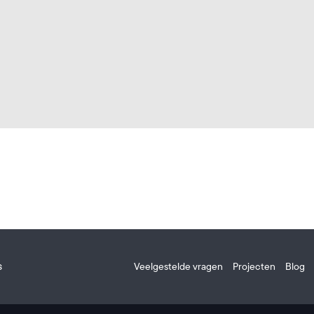
s
Veelgestelde vragen
Projecten
Blog