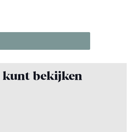
k kunt bekijken