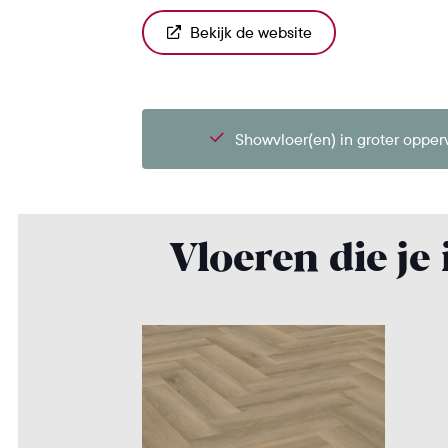
Bekijk de website
Showvloer(en) in groter opper
Vloeren die je