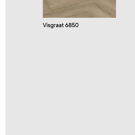
Visgraat 6850