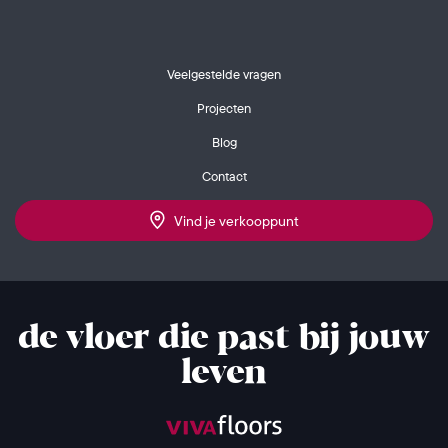
Veelgestelde vragen
Projecten
Blog
Contact
Vind je verkooppunt
de vloer die past bij jouw
leven