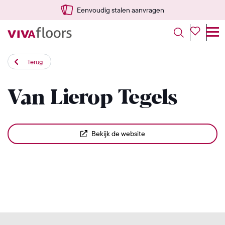
Eenvoudig stalen aanvragen
Terug
Van Lierop Tegels
Bekijk de website