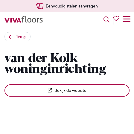
Eenvoudig stalen aanvragen
Terug
van der Kolk
woninginrichting
Bekijk de website