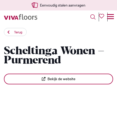
Eenvoudig stalen aanvragen
Terug
Scheltinga Wonen –
Purmerend
Bekijk de website