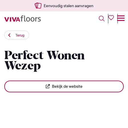
Eenvoudig stalen aanvragen
Terug
Perfect Wonen
Wezep
Bekijk de website