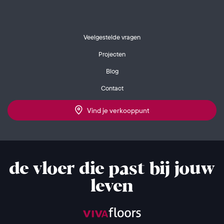
Veelgestelde vragen
Projecten
Blog
Contact
Vind je verkooppunt
de vloer die past bij jouw
leven