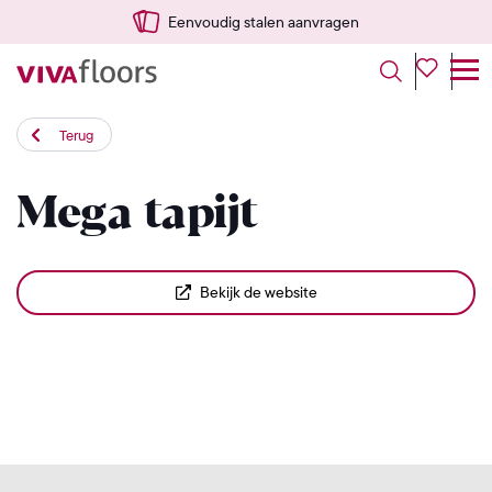
Eenvoudig stalen aanvragen
Terug
Mega tapijt
Bekijk de website