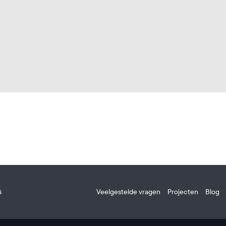
s
Veelgestelde vragen
Projecten
Blog