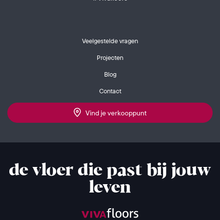
Veelgestelde vragen
Projecten
Blog
Contact
Vind je verkooppunt
de vloer die past bij jouw
leven