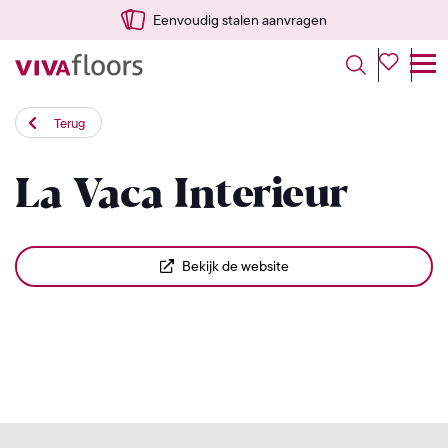
Eenvoudig stalen aanvragen
Terug
La Vaca Interieur
Bekijk de website