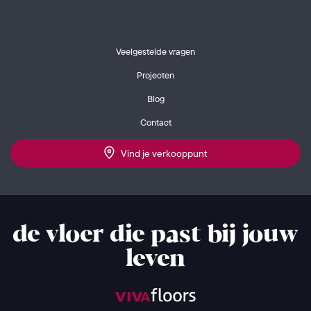
Veelgestelde vragen
Projecten
Blog
Contact
Vind je verkooppunt
de vloer die past bij jouw
leven