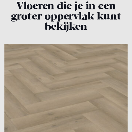
Vloeren die je in een
groter oppervlak kunt
bekijken