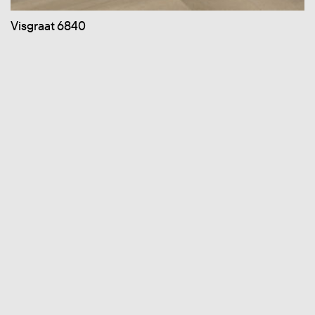
Visgraat 6840