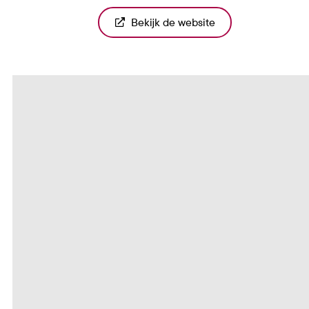
Bekijk de website