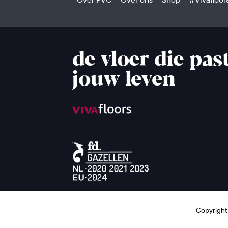
de vloer die past
jouw leven
Copyright