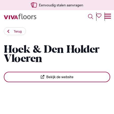
Eenvoudig stalen aanvragen
Terug
Hoek & Den Holder
Vloeren
Bekijk de website