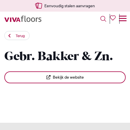
Eenvoudig stalen aanvragen
Terug
Gebr. Bakker & Zn.
Bekijk de website