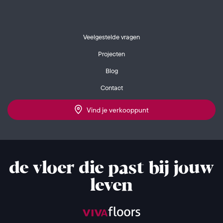
Veelgestelde vragen
Projecten
Blog
Contact
Vind je verkooppunt
de vloer die past bij jouw
leven