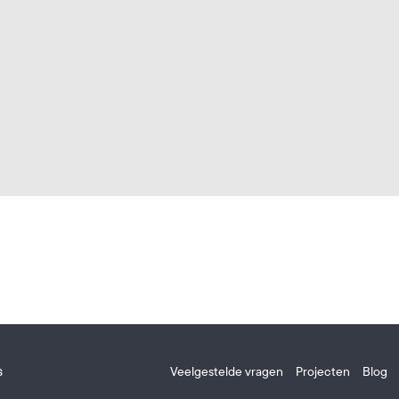
s
Veelgestelde vragen
Projecten
Blog