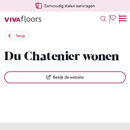
Eenvoudig stalen aanvragen
Terug
Du Chatenier wonen
Bekijk de website