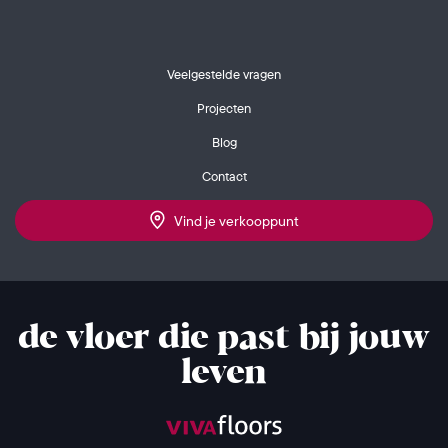
Veelgestelde vragen
Projecten
Blog
Contact
Vind je verkooppunt
de vloer die past bij jouw
leven