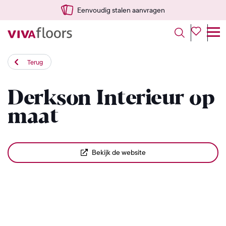
Eenvoudig stalen aanvragen
Terug
Derkson Interieur op
maat
Bekijk de website