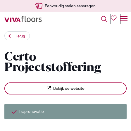
Eenvoudig stalen aanvragen
Terug
Certo
Projectstoffering
Bekijk de website
Traprenovatie