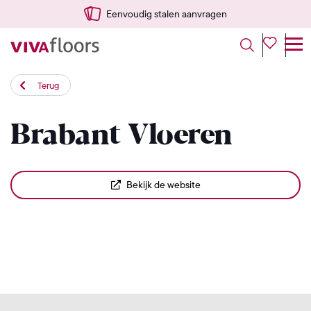
Eenvoudig stalen aanvragen
Terug
Brabant Vloeren
Bekijk de website