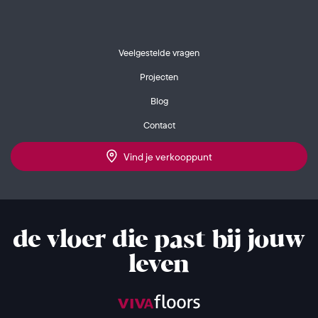
Veelgestelde vragen
Projecten
Blog
Contact
Vind je verkooppunt
de vloer die past bij jouw
leven