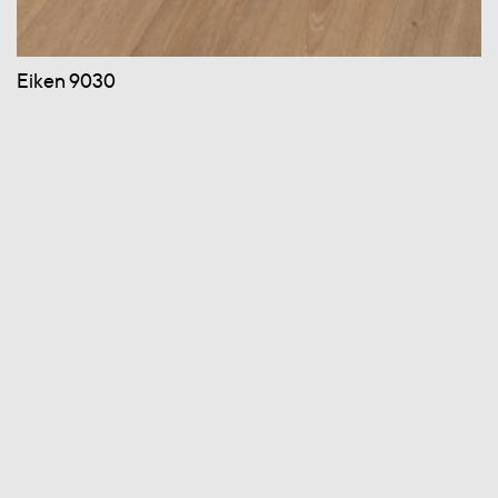
Eiken 9030