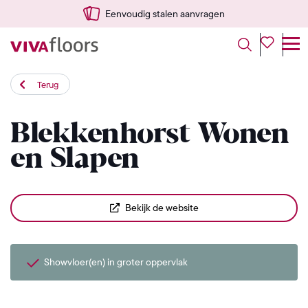
Eenvoudig stalen aanvragen
Terug
Blekkenhorst Wonen
en Slapen
Bekijk de website
Showvloer(en) in groter oppervlak