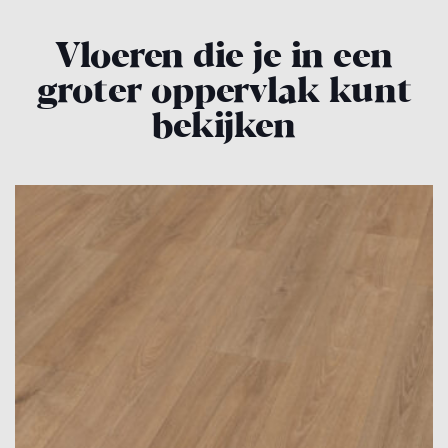
Vloeren die je in een
groter oppervlak kunt
bekijken