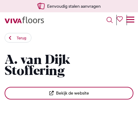
Eenvoudig stalen aanvragen
Terug
A. van Dijk
Stoffering
Bekijk de website