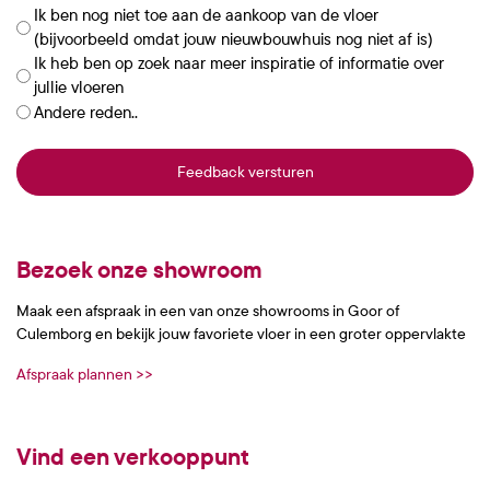
Ik ben nog niet toe aan de aankoop van de vloer
(bijvoorbeeld omdat jouw nieuwbouwhuis nog niet af is)
Ik heb ben op zoek naar meer inspiratie of informatie over
jullie vloeren
Andere reden..
Bezoek onze showroom
Maak een afspraak in een van onze showrooms in Goor of
Culemborg en bekijk jouw favoriete vloer in een groter oppervlakte
Afspraak plannen >>
Vind een verkooppunt