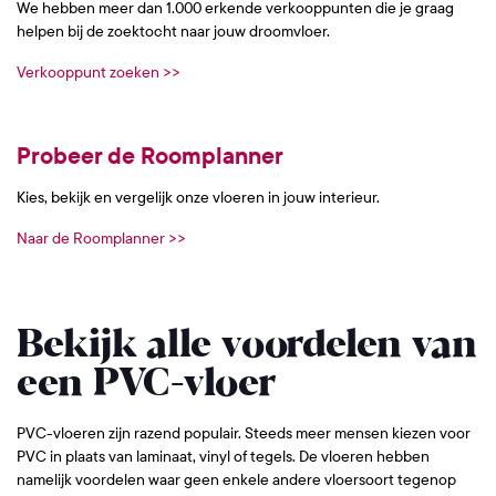
We hebben meer dan 1.000 erkende verkooppunten die je graag
helpen bij de zoektocht naar jouw droomvloer.
Verkooppunt zoeken >>
Probeer de Roomplanner
Kies, bekijk en vergelijk onze vloeren in jouw interieur.
Naar de Roomplanner >>
Bekijk alle voordelen van
een PVC-vloer
PVC-vloeren zijn razend populair. Steeds meer mensen kiezen voor
PVC in plaats van laminaat, vinyl of tegels. De vloeren hebben
namelijk voordelen waar geen enkele andere vloersoort tegenop