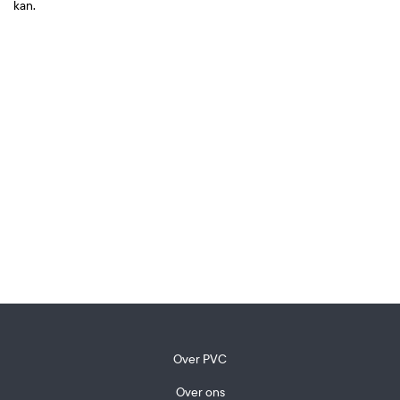
kan.
Over PVC
Over ons