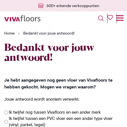
600+ erkende verkooppunten
Home
›
Bedankt voor jouw antwoord!
Bedankt voor jouw
antwoord!
Je hebt aangegeven nog geen vloer van Vivafloors te
hebben gekocht. Mogen we vragen waarom?
Jouw antwoord wordt anoniem verwerkt.
Ik twijfel nog tussen Vivafloors en een ander merk
Ik twijfel tussen een PVC vloer een een ander type vloer
(vinyl, parket, tegel)