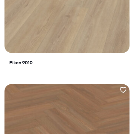
Eiken 9010