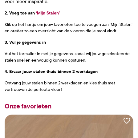
voor meer inspiratie.
2. Voeg toe aan
‘Mijn Stalen’
Klik op het hartje om jouw favorieten toe te voegen aan ‘Mijn Stalen’
en creëer zo een overzicht van de vloeren die je mooi vindt.
3. Vul je gegevens in
Vul het formulier in met je gegevens, zodat wij jouw geselecteerde
stalen snel en eenvoudig kunnen opsturen.
4. Ervaar jouw stalen thuis binnen 2 werkdagen
Ontvang jouw stalen binnen 2 werkdagen en kies thuis met
vertrouwen de perfecte vloer!
Onze favorieten