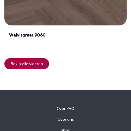
Walvisgraat 9060
Bekijk alle vloeren
Over PVC
Over ons
Shop