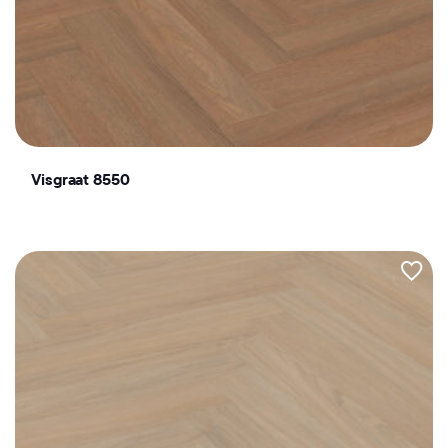
Visgraat 8550