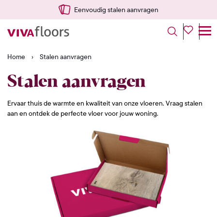
Eenvoudig stalen aanvragen
Home
›
Stalen aanvragen
Stalen aanvragen
Ervaar thuis de warmte en kwaliteit van onze vloeren. Vraag stalen
aan en ontdek de perfecte vloer voor jouw woning.