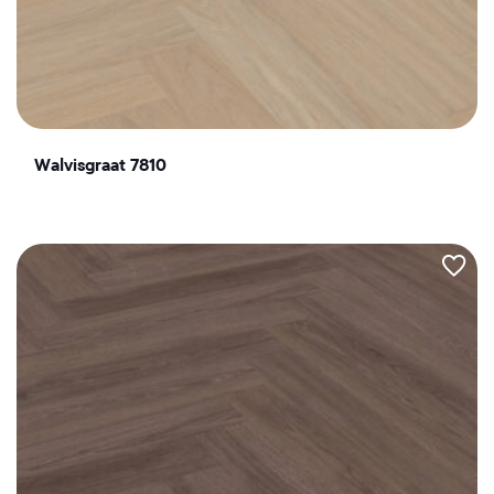
Walvisgraat 7810