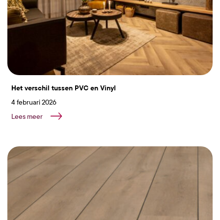
Het verschil tussen PVC en Vinyl
4 februari 2026
Lees meer