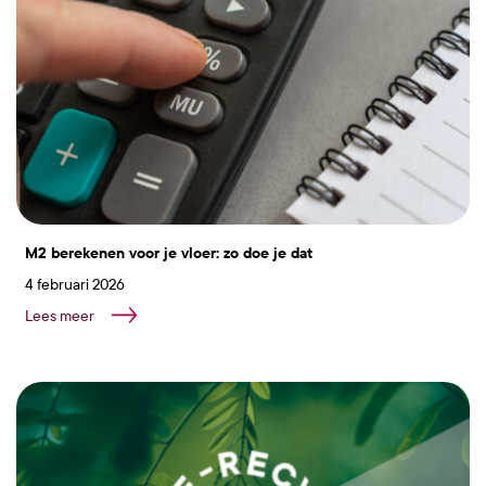
M2 berekenen voor je vloer: zo doe je dat
4 februari 2026
Lees meer