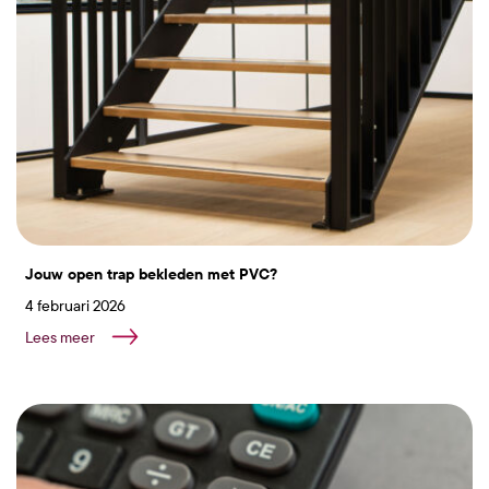
Jouw open trap bekleden met PVC?
4 februari 2026
Lees meer