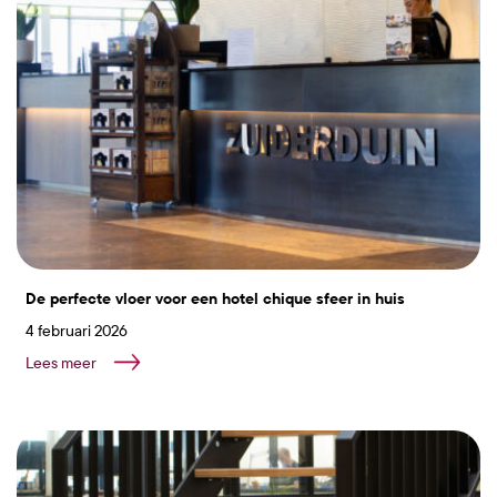
De perfecte vloer voor een hotel chique sfeer in huis
4 februari 2026
Lees meer