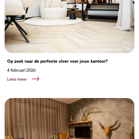
Op zoek naar de perfecte vloer voor jouw kantoor?
4 februari 2026
Lees meer