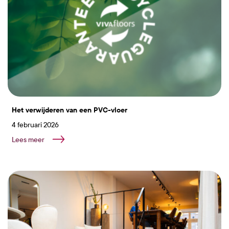
Het verwijderen van een PVC-vloer
4 februari 2026
Lees meer