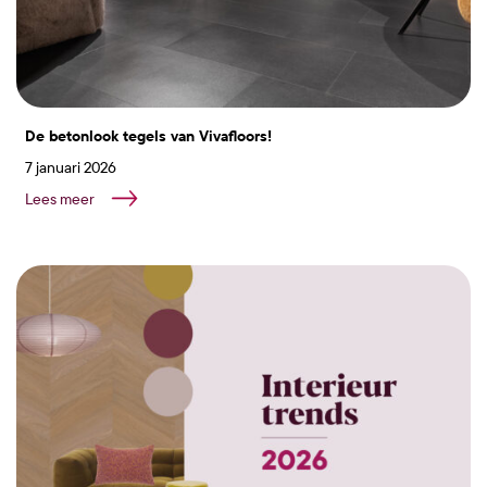
De betonlook tegels van Vivafloors!
7 januari 2026
Lees meer