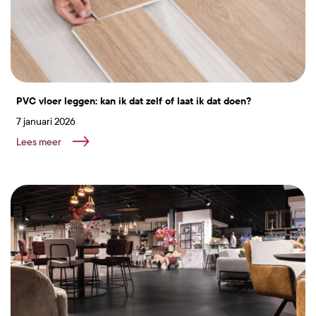
PVC vloer leggen: kan ik dat zelf of laat ik dat doen?
7 januari 2026
Lees meer