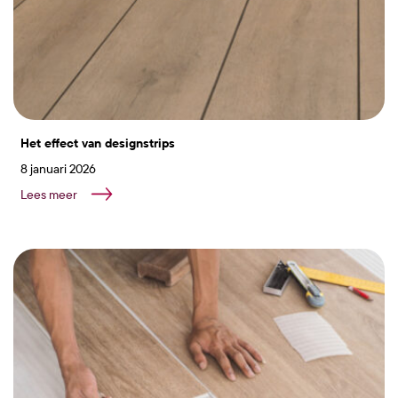
Het effect van designstrips
8 januari 2026
Lees meer