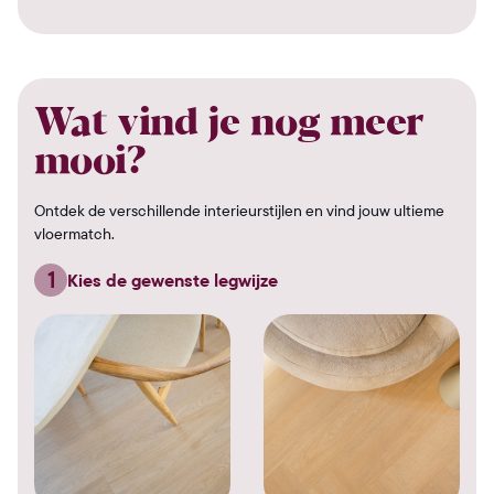
Wat vind je nog meer
mooi?
Ontdek de verschillende interieurstijlen en vind jouw ultieme
vloermatch.
1
Kies de gewenste legwijze