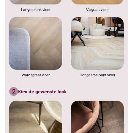
Lange plank vloer
Visgraat vloer
Walvisgraat vloer
Hongaarse punt vloer
2
Kies de gewenste look