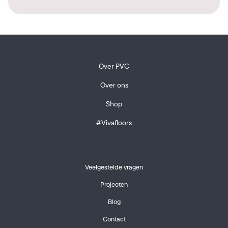
Over PVC
Over ons
Shop
#Vivafloors
Veelgestelde vragen
Projecten
Blog
Contact