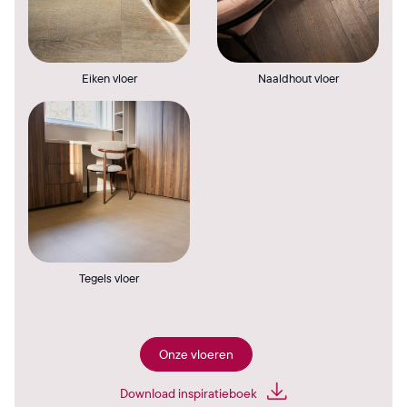
Eiken vloer
Naaldhout vloer
Tegels vloer
Onze vloeren
Download inspiratieboek