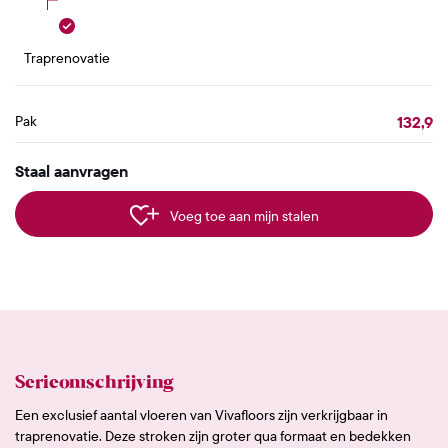
Traprenovatie
132,9
Pak
Staal aanvragen
Voeg toe aan mijn stalen
Serieomschrijving
Een exclusief aantal vloeren van Vivafloors zijn verkrijgbaar in
traprenovatie. Deze stroken zijn groter qua formaat en bedekken