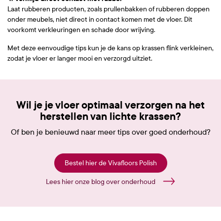
Laat rubberen producten, zoals prullenbakken of rubberen doppen
onder meubels, niet direct in contact komen met de vloer. Dit
voorkomt verkleuringen en schade door wrijving.
Met deze eenvoudige tips kun je de kans op krassen flink verkleinen,
zodat je vloer er langer mooi en verzorgd uitziet.
Wil je je vloer optimaal verzorgen na het
herstellen van lichte krassen?
Of ben je benieuwd naar meer tips over goed onderhoud?
Bestel hier de Vivafloors Polish
Lees hier onze blog over onderhoud