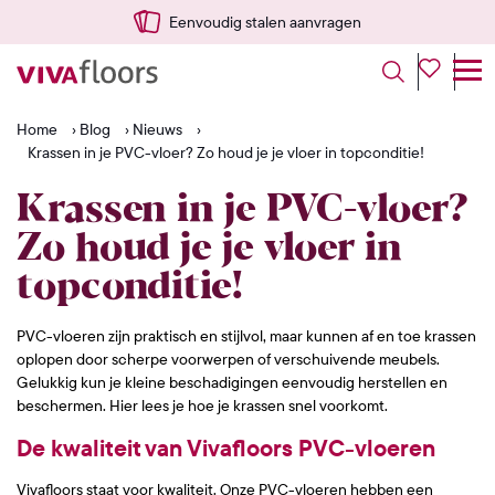
Eenvoudig stalen aanvragen
Home
›
Blog
›
Nieuws
›
Krassen in je PVC-vloer? Zo houd je je vloer in topconditie!
Krassen in je PVC-vloer?
Zo houd je je vloer in
topconditie!
PVC-vloeren zijn praktisch en stijlvol, maar kunnen af en toe krassen
oplopen door scherpe voorwerpen of verschuivende meubels.
Gelukkig kun je kleine beschadigingen eenvoudig herstellen en
beschermen. Hier lees je hoe je krassen snel voorkomt.
De kwaliteit van Vivafloors PVC-vloeren
Vivafloors staat voor kwaliteit. Onze PVC-vloeren hebben een