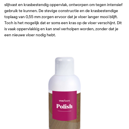
slijtvast en krasbestendig oppervlak, ontworpen om tegen intensief
gebruik te kunnen. De stevige constructie en de krasbestendige
toplaag van 0,55 mm zorgen ervoor dat je vloer langer mooi blijft.
Toch is het mogelijk dat er soms een kras op de vloer verschijnt. Dit
is vaak oppervlakkig en kan snel verholpen worden, zonder dat je
een nieuwe vloer nodig hebt.