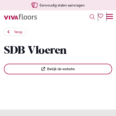
Eenvoudig stalen aanvragen
Terug
SDB Vloeren
Bekijk de website