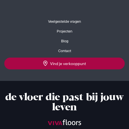
Veelgestelde vragen
Projecten
Blog
Contact
Vind je verkooppunt
de vloer die past bij jouw
leven