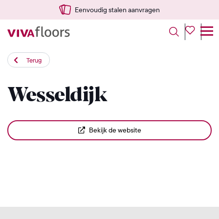
Eenvoudig stalen aanvragen
Terug
Wesseldijk
Bekijk de website