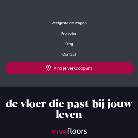
Veelgestelde vragen
Projecten
Blog
Contact
Vind je verkooppunt
de vloer die past bij jouw
leven