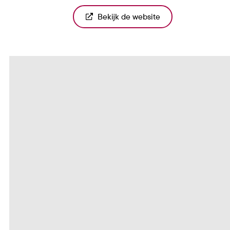
Bekijk de website