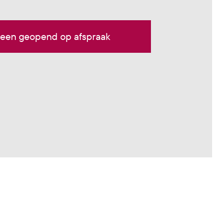
leen geopend op afspraak