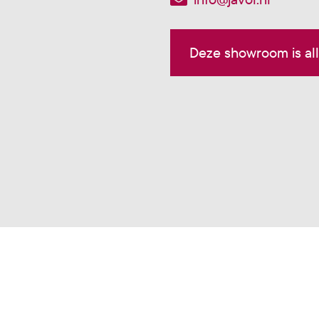
Deze showroom is al