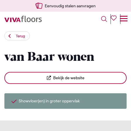
Eenvoudig stalen aanvragen
Terug
van Baar wonen
Bekijk de website
Showvloer(en) in groter oppervlak