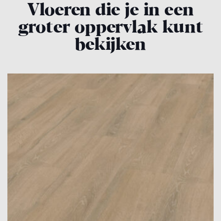
Vloeren die je in een
groter oppervlak kunt
bekijken