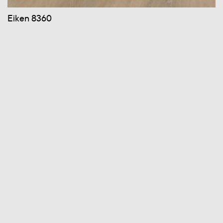
Eiken 8360