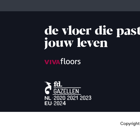
de vloer die past
jouw leven
Copyright