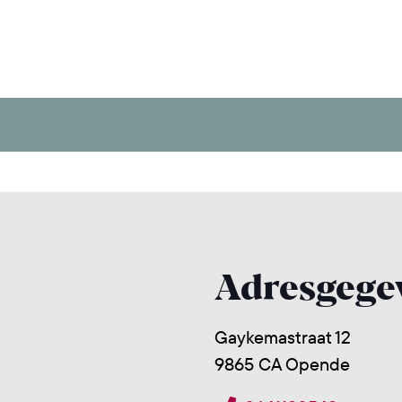
Adresgege
Gaykemastraat 12
9865 CA Opende