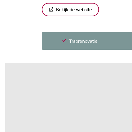
Bekijk de website
Traprenovatie