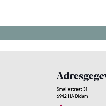
Adresgege
Smallestraat 31
6942 HA Didam