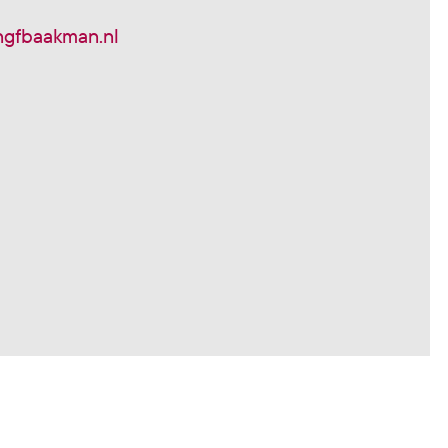
ngfbaakman.nl