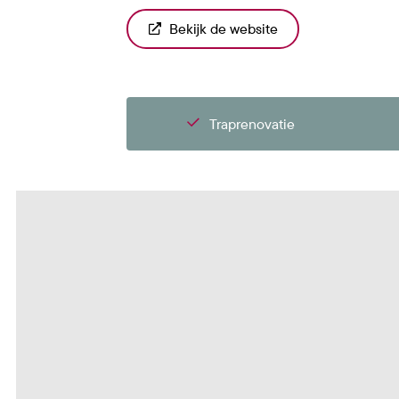
Bekijk de website
Traprenovatie