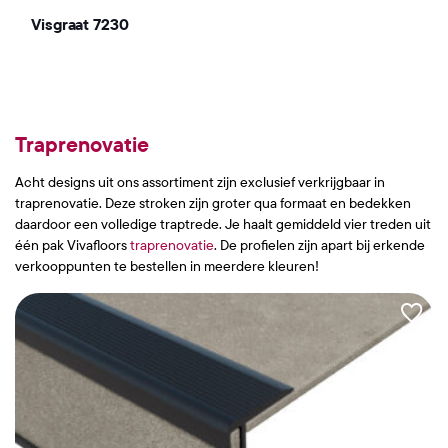
Visgraat 7230
Traprenovatie
Acht designs uit ons assortiment zijn exclusief verkrijgbaar in
traprenovatie. Deze stroken zijn groter qua formaat en bedekken
daardoor een volledige traptrede. Je haalt gemiddeld vier treden uit
één pak Vivafloors
traprenovatie
. De profielen zijn apart bij erkende
verkooppunten te bestellen in meerdere kleuren!