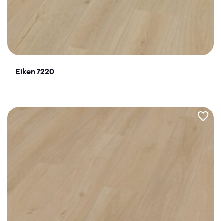
Eiken 7220