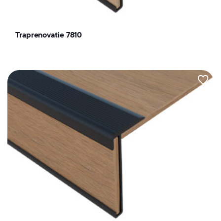
Traprenovatie 7810