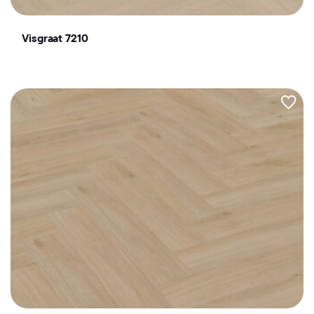
Visgraat 7210