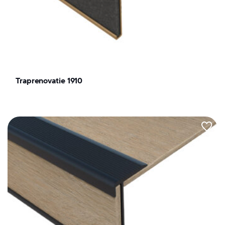
Traprenovatie 1910