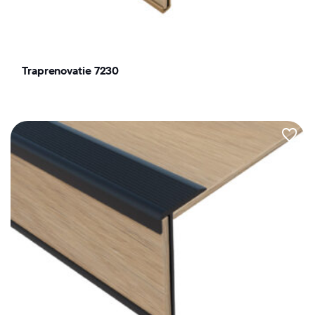
Traprenovatie 7230