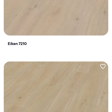
Eiken 7210