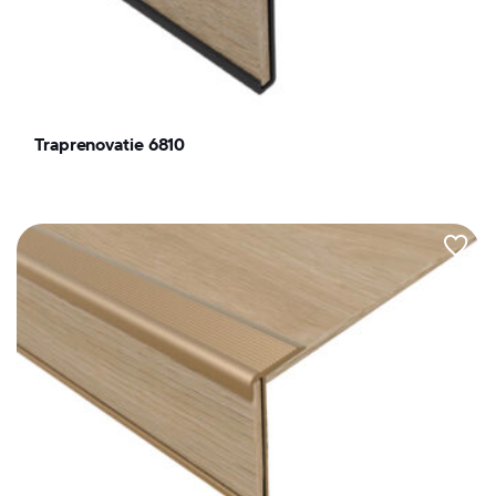
Traprenovatie 6810