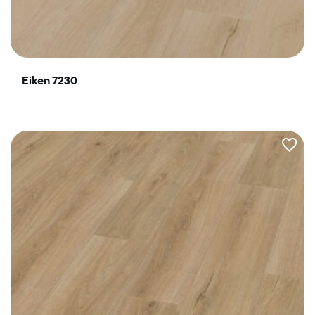
Eiken 7230