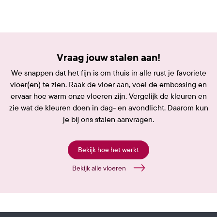
Vraag jouw stalen aan!
We snappen dat het fijn is om thuis in alle rust je favoriete
vloer(en) te zien. Raak de vloer aan, voel de embossing en
ervaar hoe warm onze vloeren zijn. Vergelijk de kleuren en
zie wat de kleuren doen in dag- en avondlicht. Daarom kun
je bij ons stalen aanvragen.
Bekijk hoe het werkt
Bekijk alle vloeren