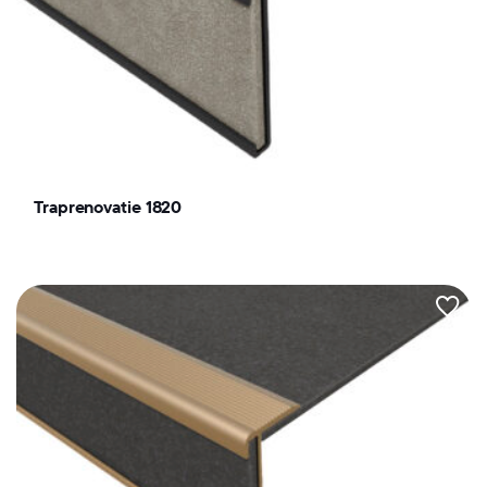
Traprenovatie 1820