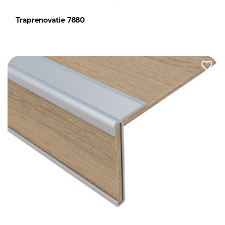
Traprenovatie 7880