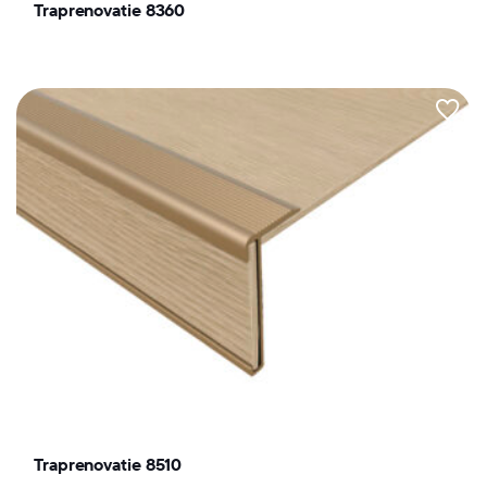
Traprenovatie 8360
Traprenovatie 8510