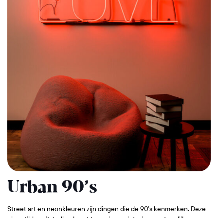
Urban 90’s
Street art en neonkleuren zijn dingen die de 90’s kenmerken. Deze