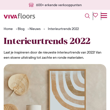
25 jaar garantie
Home
›
Blog
›
Nieuws
›
Interieurtrends 2022
Interieurtrends 2022
Laat je inspireren door de nieuwste interieurtrends van 2022! Van
een stoere uitstraling tot zachte en ronde materialen.