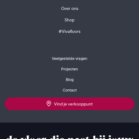
Over ons
Shop
#Vivafloors
Veelgestelde vragen
Projecten
Blog
Contact
Vind je verkooppunt