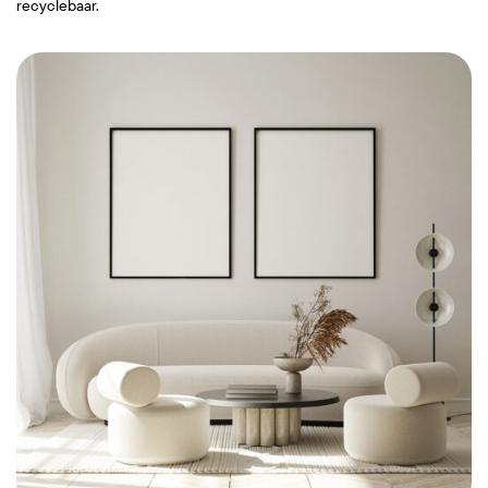
recyclebaar.