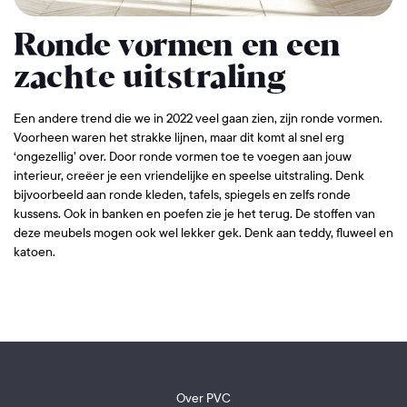
Ronde vormen en een
zachte uitstraling
Een andere trend die we in 2022 veel gaan zien, zijn ronde vormen.
Voorheen waren het strakke lijnen, maar dit komt al snel erg
‘ongezellig’ over. Door ronde vormen toe te voegen aan jouw
interieur, creëer je een vriendelijke en speelse uitstraling. Denk
bijvoorbeeld aan ronde kleden, tafels, spiegels en zelfs ronde
kussens. Ook in banken en poefen zie je het terug. De stoffen van
deze meubels mogen ook wel lekker gek. Denk aan teddy, fluweel en
katoen.
Over PVC