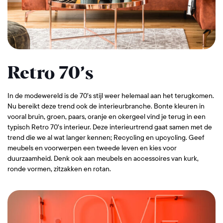
Retro 70’s
In de modewereld is de 70’s stijl weer helemaal aan het terugkomen.
Nu bereikt deze trend ook de interieurbranche. Bonte kleuren in
vooral bruin, groen, paars, oranje en okergeel vind je terug in een
typisch Retro 70’s interieur. Deze interieurtrend gaat samen met de
trend die we al wat langer kennen; Recycling en upcycling. Geef
meubels en voorwerpen een tweede leven en kies voor
duurzaamheid. Denk ook aan meubels en accessoires van kurk,
ronde vormen, zitzakken en rotan.