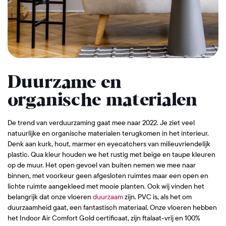
Duurzame en
organische materialen
De trend van verduurzaming gaat mee naar 2022. Je ziet veel
natuurlijke en organische materialen terugkomen in het interieur.
Denk aan kurk, hout, marmer en eyecatchers van milieuvriendelijk
plastic. Qua kleur houden we het rustig met beige en taupe kleuren
op de muur. Het open gevoel van buiten nemen we mee naar
binnen, met voorkeur geen afgesloten ruimtes maar een open en
lichte ruimte aangekleed met mooie planten. Ook wij vinden het
belangrijk dat onze vloeren
duurzaam
zijn. PVC is, als het om
duurzaamheid gaat, een fantastisch materiaal. Onze vloeren hebben
het Indoor Air Comfort Gold certificaat, zijn ftalaat-vrij en 100%