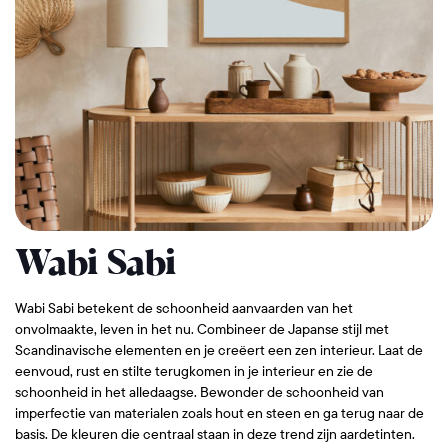
Wabi Sabi
Wabi Sabi betekent de schoonheid aanvaarden van het
onvolmaakte, leven in het nu. Combineer de Japanse stijl met
Scandinavische elementen en je creëert een zen interieur. Laat de
eenvoud, rust en stilte terugkomen in je interieur en zie de
schoonheid in het alledaagse. Bewonder de schoonheid van
imperfectie van materialen zoals hout en steen en ga terug naar de
basis. De kleuren die centraal staan in deze trend zijn aardetinten.