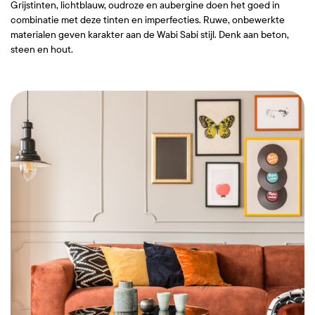
Grijstinten, lichtblauw, oudroze en aubergine doen het goed in
combinatie met deze tinten en imperfecties. Ruwe, onbewerkte
materialen geven karakter aan de Wabi Sabi stijl. Denk aan beton,
steen en hout.