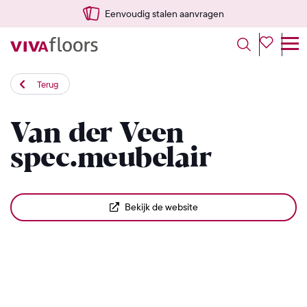
Eenvoudig stalen aanvragen
Terug
Van der Veen
spec.meubelair
Bekijk de website